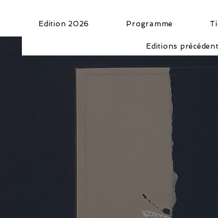
Edition 2026
Programme
Ti
Editions précéden