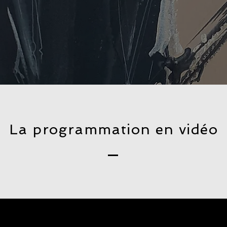
La programmation en vidéo